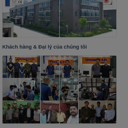
Khách hàng & Đại lý của chúng tôi