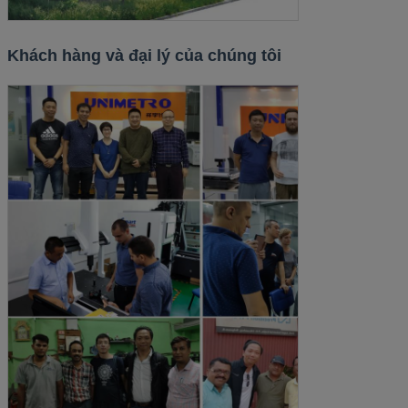
Khách hàng và đại lý của chúng tôi