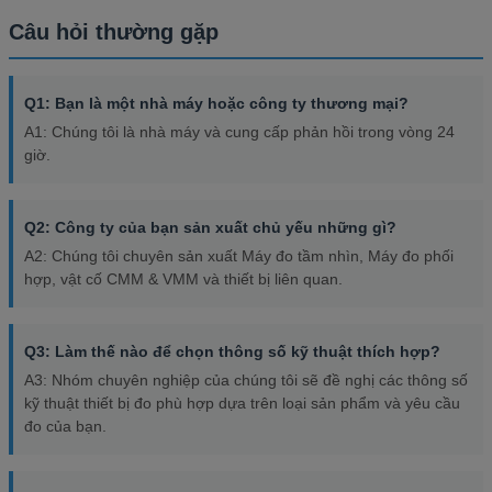
Câu hỏi thường gặp
Q1: Bạn là một nhà máy hoặc công ty thương mại?
A1: Chúng tôi là nhà máy và cung cấp phản hồi trong vòng 24
giờ.
Q2: Công ty của bạn sản xuất chủ yếu những gì?
A2: Chúng tôi chuyên sản xuất Máy đo tầm nhìn, Máy đo phối
hợp, vật cố CMM & VMM và thiết bị liên quan.
Q3: Làm thế nào để chọn thông số kỹ thuật thích hợp?
A3: Nhóm chuyên nghiệp của chúng tôi sẽ đề nghị các thông số
kỹ thuật thiết bị đo phù hợp dựa trên loại sản phẩm và yêu cầu
đo của bạn.