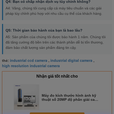
Q4: Bạn có chấp nhận dịch vụ tùy chỉnh không?
A4: Vâng, chúng tôi cung cấp cả máy tiêu chuẩn và các giải
pháp tùy chỉnh phù hợp với nhu cầu cụ thể của khách hàng.
Q5: Thời gian bảo hành của bạn là bao lâu?
A5: Sản phẩm của chúng tôi được bảo hành 1 năm. Chúng tôi
đã tăng cường độ bền trên các thành phần dễ bị tổn thương,
đảm bảo chất lượng sản phẩm đáng tin cậy.
industrial ccd camera
industrial digital camera
thẻ:
,
,
high resolution industrial camera
Nhận giá tốt nhất cho
Máy đo kích thước hình ảnh kỹ
thuật số 20MP độ phân giải cao
cho kiểm tra khối lượng lớn