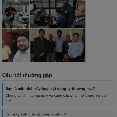
Câu hỏi thường gặp
Bạn là một nhà máy hay một công ty thương mại?
Chúng tôi là một nhà máy và cung cấp phản hồi trong vòng 24
giờ.
Công ty anh chủ yếu sản xuất gì?