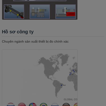
Hồ sơ công ty
Chuyên ngành sản xuất thiết bị đo chính xác