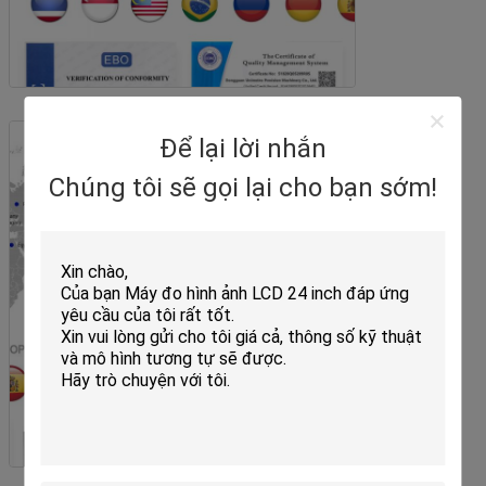
Để lại lời nhắn
Chúng tôi sẽ gọi lại cho bạn sớm!