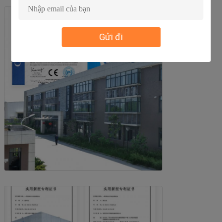
Gửi đi