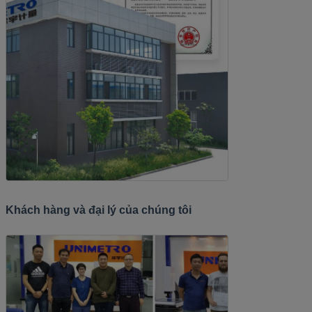
Khách hàng và đại lý của chúng tôi