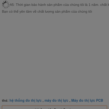
A5: Thời gian bảo hành sản phẩm của chúng tôi là 1 năm. chất l
Bạn có thể yên tâm về chất lượng sản phẩm của chúng tôi
hệ thống đo thị lực
máy đo thị lực
Máy đo thị lực PCB
thẻ:
,
,