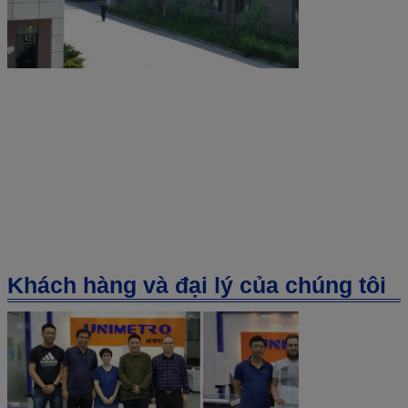
Khách hàng và đại lý của chúng tôi