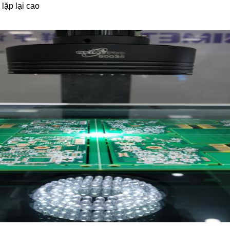
lặp lại cao