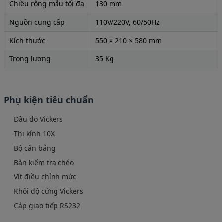
Chiều rộng mẫu tối đa
130 mm
Nguồn cung cấp
110V/220V, 60/50Hz
Kích thước
550 × 210 × 580 mm
Trọng lượng
35 Kg
Phụ kiện tiêu chuẩn
Đầu đo Vickers
Thị kính 10X
Bộ cân bằng
Bàn kiểm tra chéo
Vít điều chỉnh mức
Khối độ cứng Vickers
Cáp giao tiếp RS232